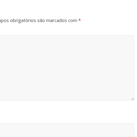
pos obrigatórios são marcados com
*