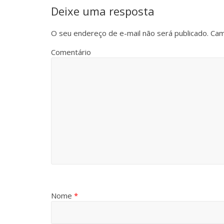
Deixe uma resposta
O seu endereço de e-mail não será publicado.
Cam
Comentário
Nome
*