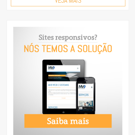
VEJA MAIS