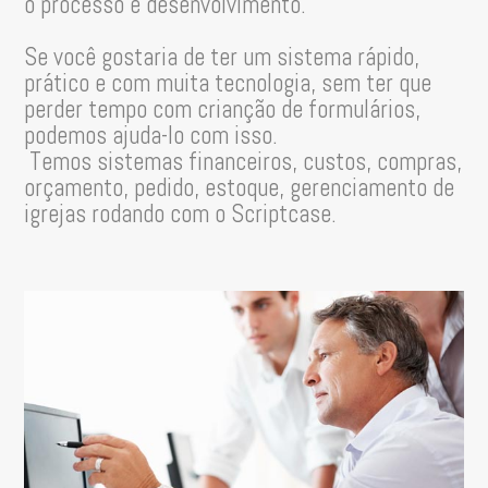
o processo e desenvolvimento.
Se você gostaria de ter um sistema rápido,
prático e com muita tecnologia, sem ter que
perder tempo com crianção de formulários,
podemos ajuda-lo com isso.
Temos sistemas financeiros, custos, compras,
orçamento, pedido, estoque, gerenciamento de
igrejas rodando com o Scriptcase.