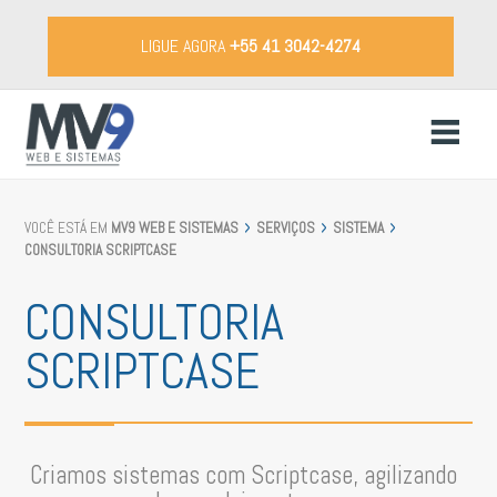
LIGUE AGORA
+55 41 3042-4274
VOCÊ ESTÁ EM
MV9 WEB E SISTEMAS
SERVIÇOS
SISTEMA
CONSULTORIA SCRIPTCASE
CONSULTORIA
SCRIPTCASE
Criamos sistemas com Scriptcase, agilizando