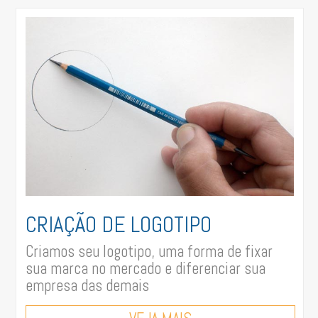
CRIAÇÃO DE LOGOTIPO
Criamos seu logotipo, uma forma de fixar
sua marca no mercado e diferenciar sua
empresa das demais