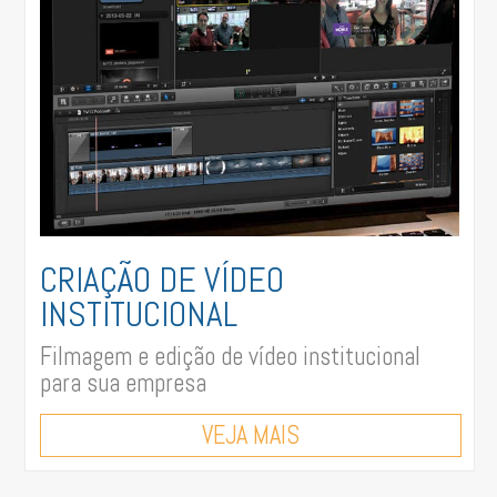
CRIAÇÃO DE VÍDEO
INSTITUCIONAL
Filmagem e edição de vídeo institucional
para sua empresa
VEJA MAIS