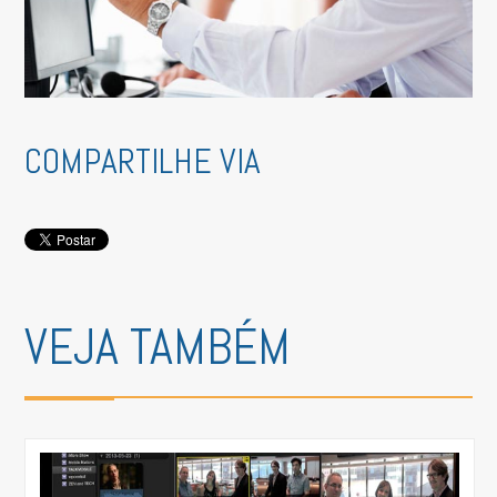
COMPARTILHE VIA
VEJA TAMBÉM