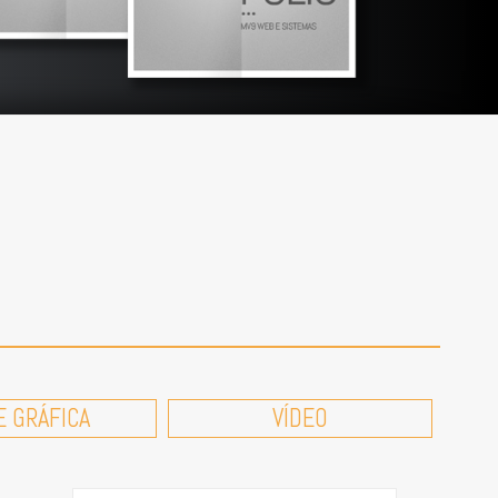
E GRÁFICA
VÍDEO