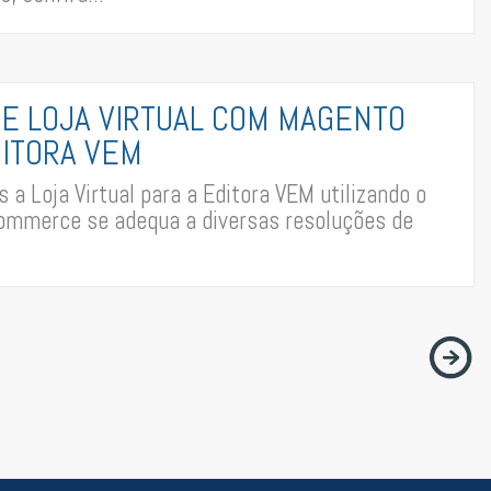
DE LOJA VIRTUAL COM MAGENTO
DITORA VEM
a Loja Virtual para a Editora VEM utilizando o
ommerce se adequa a diversas resoluções de