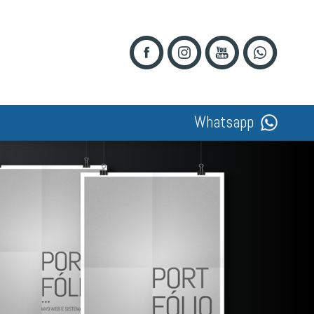
Whatsapp