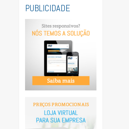
PUBLICIDADE